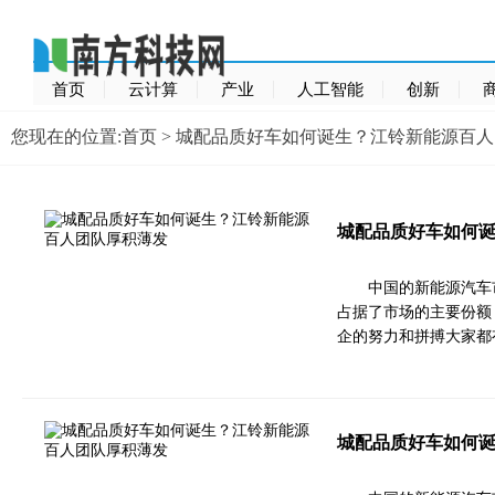
首页
云计算
产业
人工智能
创新
您现在的位置:
首页
> 城配品质好车如何诞生？江铃新能源百
城配品质好车如何
中国的新能源汽车
占据了市场的主要份额
企的努力和拼搏大家都
城配品质好车如何