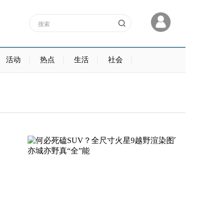
活动
热点
生活
社会