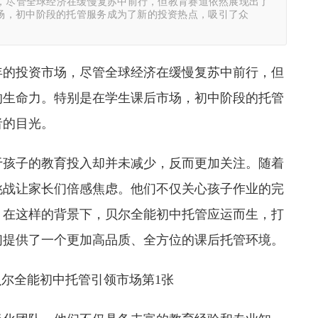
场，尽管全球经济在缓慢复苏中前行，但教育赛道依然展现出了
场，初中阶段的托管服务成为了新的投资热点，吸引了众
一年的投资市场，尽管全球经济在缓慢复苏中前行，但
的生命力。特别是在学生课后市场，初中阶段的托管
者的目光。
于孩子的教育投入却并未减少，反而更加关注。随着
挑战让家长们倍感焦虑。他们不仅关心孩子作业的完
。在这样的背景下，贝尔全能初中托管应运而生，打
们提供了一个更加高品质、全方位的课后托管环境。