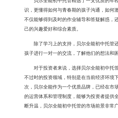
贝尔全能初中托管精选了一支优质的年
识，更懂得如何与青春期的孩子沟通，如何
不仅能够得到及时的作业辅导和答疑解惑，
己的兴趣爱好和综合素质。
除了学习上的支持，贝尔全能初中托管
孩子进行一对一的交流，了解他们的想法和
对于投资者来说，选择贝尔全能初中托
不过时的投资领域，特别是在当前经济环境
次，贝尔全能作为一个优质品牌，已经在市
的运营体系和管理制度，能够为投资者提供
断升温，贝尔全能初中托管的市场前景非常