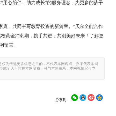
“用心陪伴，助力成长”的服务理念，为更多的孩子
家庭，共同书写教育投资的新篇章。”贝尔全能合作
的建校黄金冲刺期，携手共进，共创美好未来！了解更
官网留言。
息仅为传递更多信息之目的，不代表本网观点，亦不代表本网
单位或个人不想在本网发布，可与本网联系，本网视情况可立
分享到：