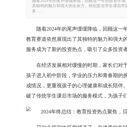
随着2024年的尾声缓缓降临，回顾这一年的投资市
其独特的魅力和强大的生命力。特别是在学生课后市
多……
随着2024年的尾声缓缓降临，回顾这
教育赛道依然展现出了其独特的魅力和强大
服务成为了新的投资热点，吸引了众多投资
在经济发展相对缓慢的时期，家长们对
孩子进入初中阶段，学业的压力和青春期的
成情况，更重视孩子的心理健康和成长陪伴
破了传统学生课后市场的服务模式，为孩子