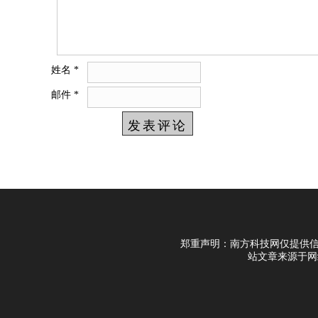
姓名
*
邮件
*
郑重声明：南方科技网仅提供信
站文章来源于网