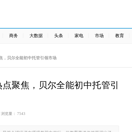
商务
大数据
头条
家电
市场
教育
点聚焦，贝尔全能初中托管引领市场
资热点聚焦，贝尔全能初中托管引
浏览量： 7543