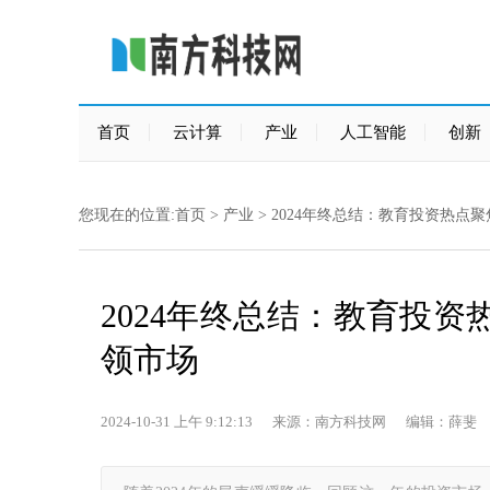
首页
云计算
产业
人工智能
创新
您现在的位置:
首页
>
产业
> 2024年终总结：教育投资热
2024年终总结：教育投
领市场
2024-10-31 上午 9:12:13 来源：南方科技网 编辑：薛斐 