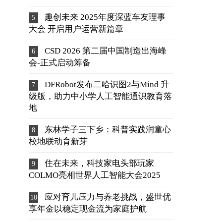
趣创未来 2025年度深蓝车友理事
大会 开启用户运营新篇章
CSD 2026 第二届中国制造出海峰
会-正式启动筹备
DFRobot发布二哈识图2与Mind 升
级版，助力中小学人工智能通识教育落
地
东林学子三下乡：科普实践润童心
校地联动育新芽
住在未来，科技家电头部玩家
COLMO亮相世界人工智能大会2025
应对育儿压力与养老挑战，盛世优
享年金以稳定现金流为家庭护航