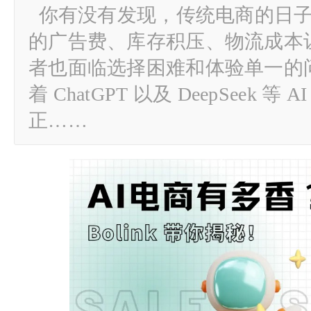
你有没有发现，传统电商的日子
的广告费、库存积压、物流成本
者也面临选择困难和体验单一的
着 ChatGPT 以及 DeepSeek 等
正……