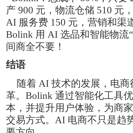
产 900 元，物流仓储 510 元
AI 服务费 150 元，营销和
Bolink 用 AI 选品和智能
间商全不要！
结语
随着 AI 技术的发展，电
革。Bolink 通过智能化工
本，并提升用户体验，为商
交易方式。AI 电商不只是
要方向。