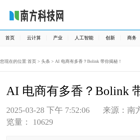
首页
云计算
产业
人工智能
创新
商务
您现在的位置:
首页
>
头条
> AI 电商有多香？Bolink 带你揭秘！
AI 电商有多香？Bolink
2025-03-28 下午 7:52:06
览量： 10629