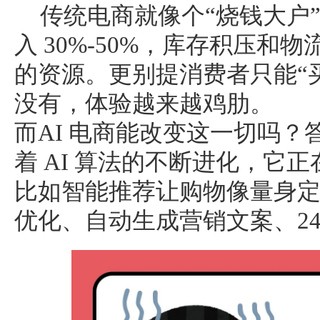
传统电商就像个“烧钱大户
入 30%-50%，库存积压和物
的资源。更别提消费者只能“
没有，体验越来越鸡肋。
而AI 电商能改变这一切吗？
着 AI 算法的不断进化，它
比如智能推荐让购物像量身
优化、自动生成营销文案、2