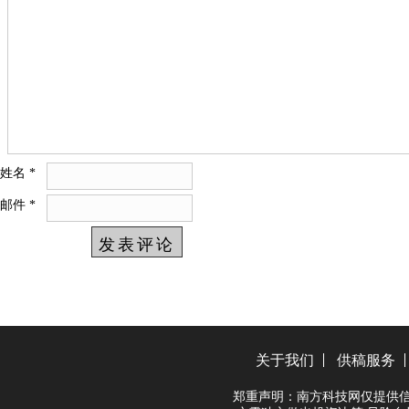
姓名
*
邮件
*
关于我们
供稿服务
郑重声明：南方科技网仅提供信