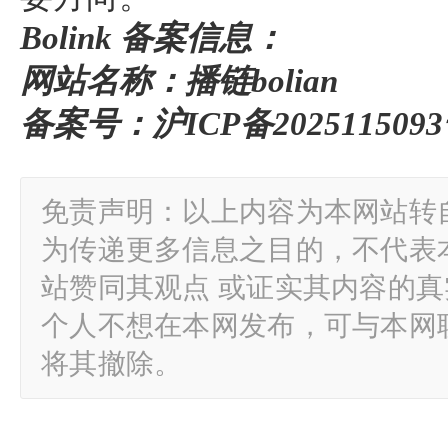
Bolink 备案信息：
网站名称：播链bolian
备案号：沪ICP备2025115093
免责声明：以上内容为本网站转
为传递更多信息之目的，不代表
站赞同其观点 或证实其内容的
个人不想在本网发布，可与本网
将其撤除。