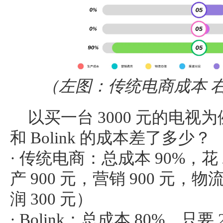
（左图：传统电商成本 右图
以买一台 3000 元的电
和 Bolink 的成本差了多少？
· 传统电商：总成本 90%，花 
产 900 元，营销 900 元，物
润 300 元）
· Bolink：总成本 80%，只要