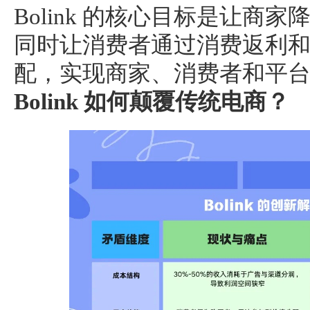
Bolink 的核心目标是让商
同时让消费者通过消费返利
配，实现商家、消费者和平
Bolink 如何颠覆传统电商？