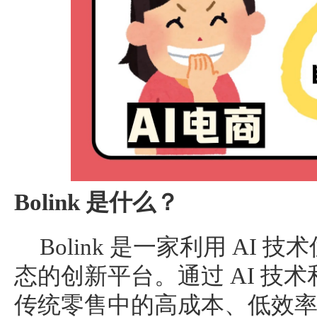
Bolink 是什么？
Bolink 是一家利用 AI
态的创新平台。通过 AI 技
传统零售中的高成本、低效