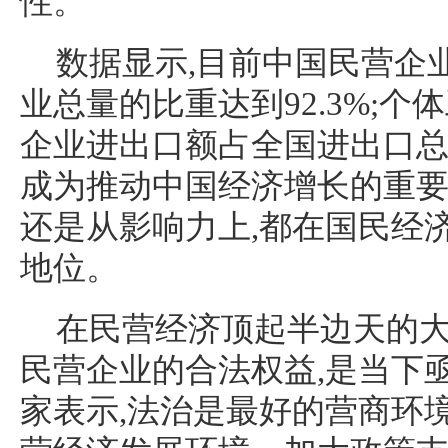
性。
数据显示,目前中国民营企业
业总量的比重达到92.3%;个体
企业进出口额占全国进出口总
成为推动中国经济增长的重要
还是从影响力上,都在国民经
地位。
在民营经济顶起半边天的大
民营企业的合法权益,是当下
家表示,法治是最好的营商环