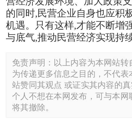
营经济发展环境、加大政策
的同时,民营企业自身也应积
机遇。只有这样,才能不断增
与底气,推动民营经济实现持
免责声明：以上内容为本网站转
为传递更多信息之目的，不代表
站赞同其观点 或证实其内容的
个人不想在本网发布，可与本网
将其撤除。