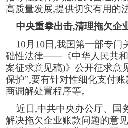
高质量发展,提供切实有用的
中央重拳出击,清理拖欠企
10月10日,我国第一部专
础性法律——《中华人民共和
案征求意见稿)》公开征求意见
保护”,要有针对性细化支付账
商调解处置程序等。
近日,中共中央办公厅、国
解决拖欠企业账款问题的意见