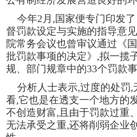
公有制经济发展营造良好的
今年2月,国家便专门印发
督罚款设定与实施的指导意见
院常务会议也曾审议通过《
批罚款事项的决定》,拟一揽
规、部门规章中的33个罚款
分析人士表示,过度的处罚,
看,它也是在透支一个地方的
不创造财富,且由于罚款过重
无法承受之重,还将削弱企业