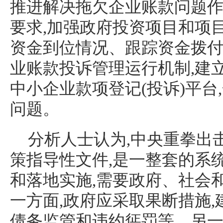
推进解决拖欠企业账款问题
要求,加强政府投资项目和项
资金到位情况、跟踪资金拨
业账款投诉管理运行机制,建
中小企业款项登记(投诉)平台
问题。
分析人士认为,中央重拳出
策指导性文件,是一整套的系
和落地实施,需要政府、社会
一方面,政府应采取果断措施,
债务监管和违约惩罚等。另一