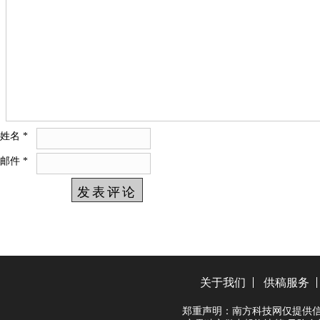
姓名
*
邮件
*
关于我们
供稿服务
郑重声明：南方科技网仅提供信