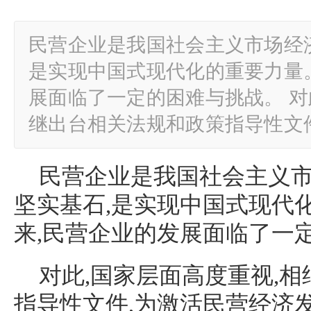
民营企业是我国社会主义市场经
是实现中国式现代化的重要力量
展面临了一定的困难与挑战。 对
继出台相关法规和政策指导性文
民营企业是我国社会主义
坚实基石,是实现中国式现代
来,民营企业的发展面临了一
对此,国家层面高度重视,
指导性文件,为激活民营经济