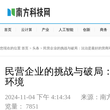
首页
云计算
产业
人工智能
创新
商务
您现在的位置:
首页
>
头条
> 民营企业的挑战与破局：法治是最好的营商
民营企业的挑战与破局
环境
2024-11-04 下午 4:14:34
览量： 7851