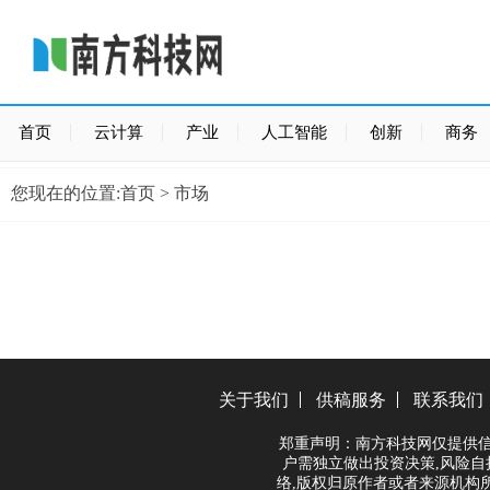
首页
云计算
产业
人工智能
创新
商务
您现在的位置:
首页
> 市场
关于我们
供稿服务
联系我们
郑重声明：南方科技网仅提供信
户需独立做出投资决策,风险自
络,版权归原作者或者来源机构